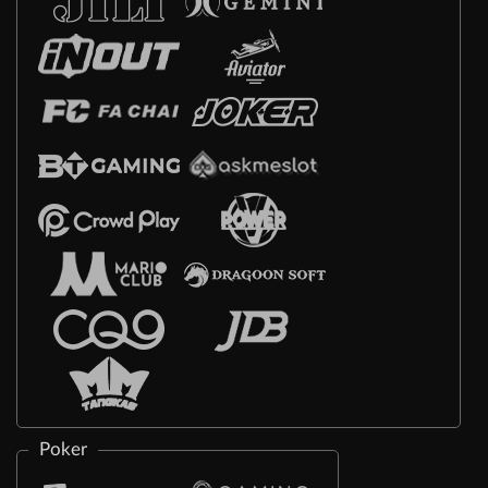
Poker