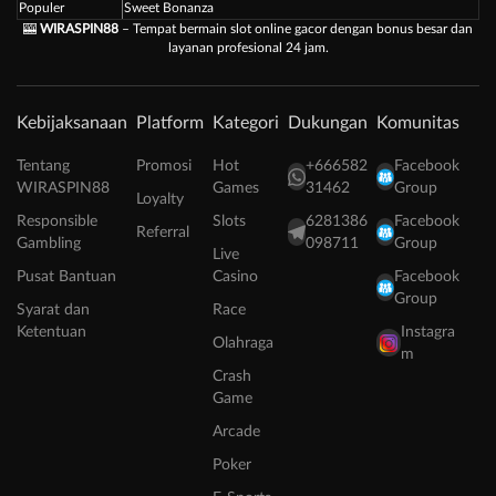
Populer
Sweet Bonanza
🎰
WIRASPIN88
– Tempat bermain slot online gacor dengan bonus besar dan
layanan profesional 24 jam.
Kebijaksanaan
Platform
Kategori
Dukungan
Komunitas
Tentang
Promosi
Hot
+666582
Facebook
WIRASPIN88
Games
31462
Group
Loyalty
Responsible
Slots
6281386
Facebook
Referral
Gambling
098711
Group
Live
Pusat Bantuan
Casino
Facebook
Group
Syarat dan
Race
Ketentuan
Instagra
Olahraga
m
Crash
Game
Arcade
Poker