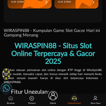
KLIK DISINI
KLIK DISINI
WIRASPIN88 - Kumpulan Game Slot Gacor Hari ini
Gampang Menang
WIRASPIN88 - Situs Slot
Online Terpercaya & Gacor
2025
Mainkan ratusan permainan slot online dengan RTP tinggi di
WiraSpin88
.
Daftar mudah, transaksi cepat, dan bonus menarik setiap hari menanti Anda.
Rasakan sensasi maxwin hanya di situs slot terpercaya Indonesia –
WIRASPIN88.
🔥 Fitur Unggulan:
Winrate tinggi & slot gacor setiap hari
Deposit mulai Rp20.000 via bank & e-wallet
Beranda
Promosi
Masuk
Hubungi Kami
Akun Saya