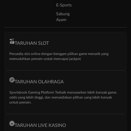
E-Sports
Sabung
Ayam
TARUHAN SLOT
Penyedia slot online dengan beragam pilihan game menarik yang
memudahkan pemain untuk mencapai jackpot
TARUHAN OLAHRAGA
Sportsbook Gaming Platform Terbaik menawarkan lebih banyak game,
odds yang lebih tinggi, dan menyediakan pilihan yang lebih banyak
untuk pemain.
TARUHAN LIVE KASINO