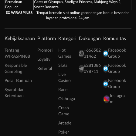
Permainan
Gates of Olympus, Starlight Princess, Mahjong Ways 2,
Populer
Sweet Bonanza
🎰
WIRASPIN88
– Tempat bermain slot online gacor dengan bonus besar dan
layanan profesional 24 jam.
Kebijaksanaan
Platform
Kategori
Dukungan
Komunitas
Tentang
Promosi
Hot
+666582
Facebook
WIRASPIN88
Games
31462
Group
Loyalty
Responsible
Slots
6281386
Facebook
Referral
Gambling
098711
Group
Live
Pusat Bantuan
Casino
Facebook
Group
Syarat dan
Race
Ketentuan
Instagra
Olahraga
m
Crash
Game
Arcade
Poker