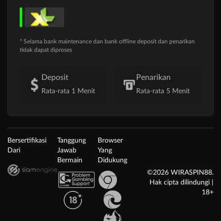
* Selama bank maintenance dan bank offline deposit dan penarikan
tidak dapat diproses
Deposit
Penarikan
Rata-rata 1 Menit
Rata-rata 5 Menit
Bersertifikasi
Tanggung
Browser
Dari
Jawab
Yang
Bermain
Didukung
©2026 WIRASPIN88.
Hak cipta dilindungi |
18+