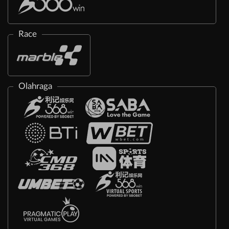
Race
Olahraga