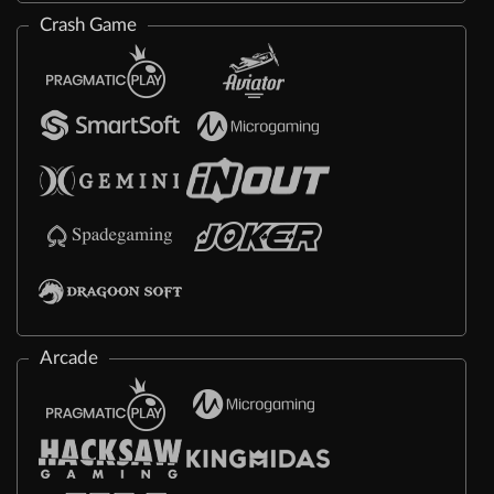
Crash Game
Arcade