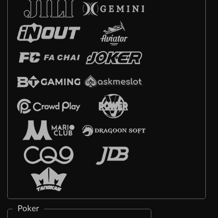
Poker