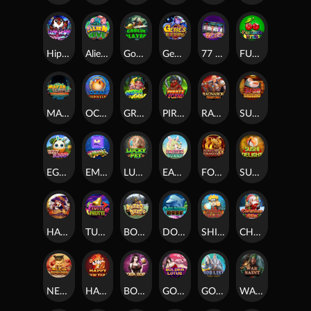
Hip Hop Penguin
Alien Hive
Goblin Slayer
Genies Blessing
77 FORTUNE
FUNTASTIC FRUIT
MAYAN TEMPLE
OCEAN ADVENTURE
GREEN GOLD
PIRATE LEGEND
RAGNAROK FIRE STORM
SUSHI BONANZA
EGGY BUNNIES
EMONJI
LUCKY PET
EASTER BUNNY
FORTUNE DRAGON 88
SUSHI DELIGHT
HALLOWIN
TUTTI FRUTTI
BONUS BEAR
DOLPHIN REEF
SHIBA VILLAGE
CHRISTMAS GIFT
NEZHA DEMON REBORN
HAPPY NEW YEAR
BOBA BOBA
GOLDEN LOTUS
GOD LIST
WAR SAINT