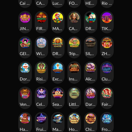
Cai Shen Do
CANDY CRUSH
Lucky Snake
FORTUNE DRUM
HELL HOT 100
Rio Carnival
JIN QIAN WA
FIRE KINGDOM
MARIO AND FRIENDS
CAT QUEEN
DRAGON BALL
TIKI TORCH
GEISHA
Winter Magic
DRAGON GATE
Triple Monkey
SILVER BULLET
ZHAO CAI JIN BAO
Doraemon
Rising Maya
Excalibur Legend
Insect Temple
Alice Wonderland
Club Party
Venice Mask
Celestial Goddess
Sea Circus
Little Farm
Daruma Block
Fairy of Riches
Hawaiian Totem
Fruity Jester
Magic Wheel
Honey Bee Bee
Chinese Fair
Frozen Joker