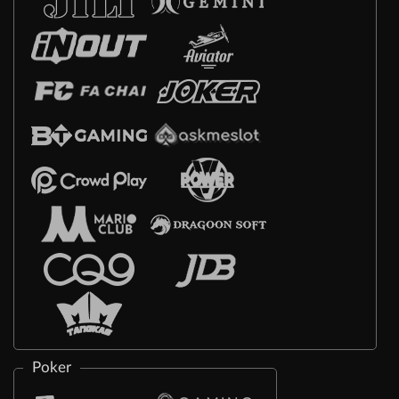
Poker