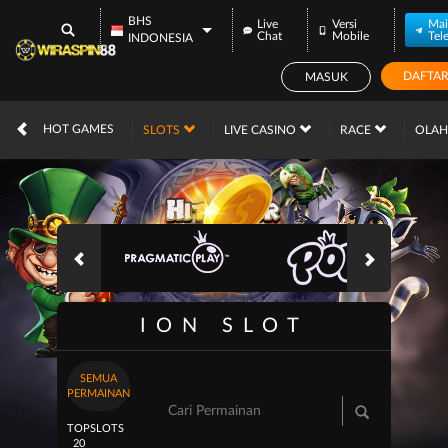
BHS
Live
Versi
Mai
Chat
Mobile
Tel
INDONESIA
DAFTA
MASUK
IDR
12,675,455,
HOT GAMES
SLOTS
LIVE CASINO
RACE
OLA
ION SLOT
SEMUA
PERMAINAN
TOP
SLOTS
20