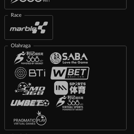
Race
Olahraga