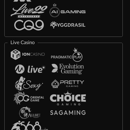
Live Casino