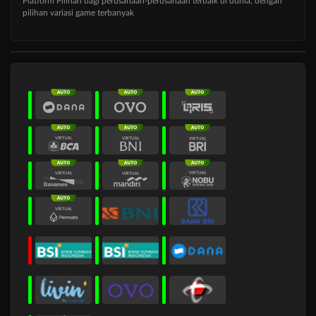
Platform Pilihan bagi perusahaan-perusahaan terbaik di dunia, dengan
pilihan variasi game terbanyak